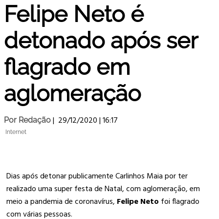
Felipe Neto é
detonado após ser
flagrado em
aglomeração
|
29/12/2020 | 16:17
Por
Redação
Internet
Dias após detonar publicamente Carlinhos Maia por ter
realizado uma super festa de Natal, com aglomeração, em
meio a pandemia de coronavírus,
Felipe Neto
foi flagrado
com várias pessoas.