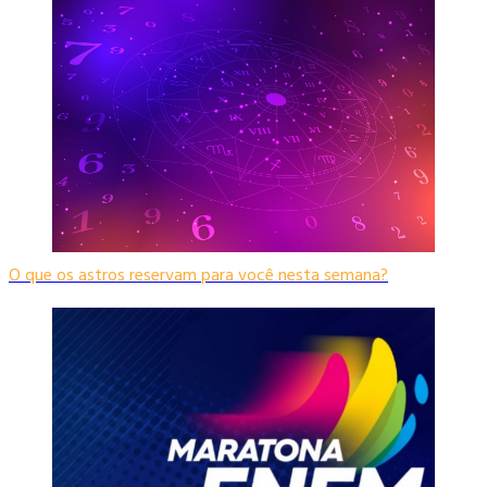
O que os astros reservam para você nesta semana?