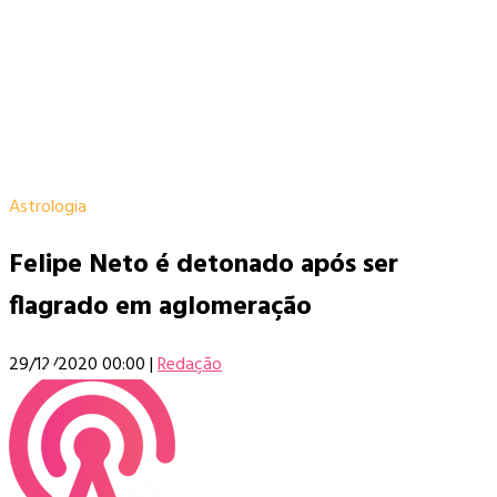
Astrologia
Felipe Neto é detonado após ser
flagrado em aglomeração
29/12/2020 00:00
|
Redação