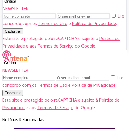
NEWSLETTER
Li e
concordo com os
Termos de Uso
e
Política de Privacidade
.
Cadastrar
Este site é protegido pelo reCAPTCHA e sujeito à
Política de
Privacidade
e aos
Termos de Serviço
do Google.
NEWSLETTER
Li e
concordo com os
Termos de Uso
e
Política de Privacidade
.
Cadastrar
Este site é protegido pelo reCAPTCHA e sujeito à
Política de
Privacidade
e aos
Termos de Serviço
do Google.
Notícias Relacionadas