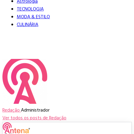
Redação
Administrador
Ver todos os posts de Redação