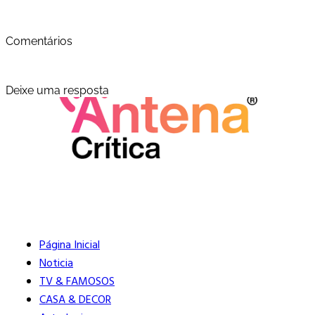
Comentários
Deixe uma resposta