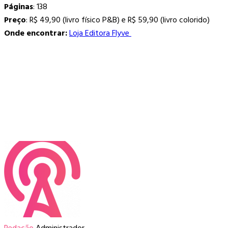
Páginas
: 138
Preço
: R$ 49,90 (livro físico P&B) e R$ 59,90 (livro colorido)
Onde encontrar:
Loja Editora Flyve