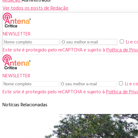
Redação
Administrador
Ver todos os posts de Redação
NEWSLETTER
Li e 
Este site é protegido pelo reCAPTCHA e sujeito à
Política de Pri
NEWSLETTER
Li e 
Este site é protegido pelo reCAPTCHA e sujeito à
Política de Pri
Notícias Relacionadas