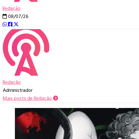
Redação
08/07/26
Redação
Administrador
Mais posts de Redação