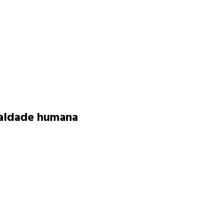
 maldade humana