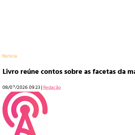
Noticia
Livro reúne contos sobre as facetas da
08/07/2026 09:23
|
Redação