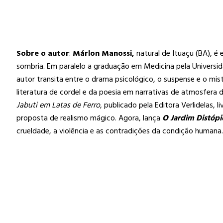
Sobre o autor
:
Márlon Manossi,
natural de Ituaçu (BA), é 
sombria. Em paralelo a graduação em Medicina pela Universi
autor transita entre o drama psicológico, o suspense e o mist
literatura de cordel e da poesia em narrativas de atmosfera 
Jabuti em Latas de Ferro
, publicado pela Editora Verlidelas,
proposta de realismo mágico. Agora, lança
O Jardim Distópi
crueldade, a violência e as contradições da condição humana